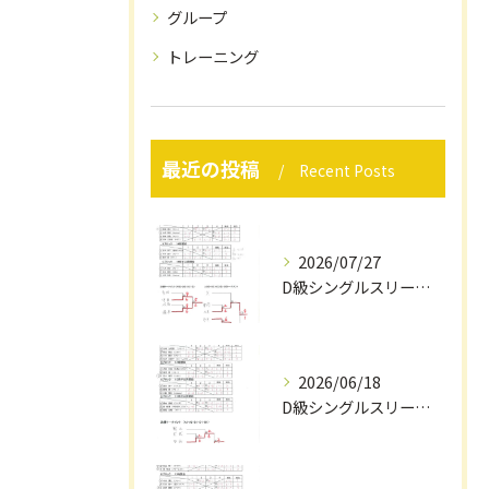
グループ
トレーニング
最近の投稿
Recent Posts
2026/07/27
D級シングルスリーグ戦結果（7/12）
2026/06/18
D級シングルスリーグ戦結果（６/1４）