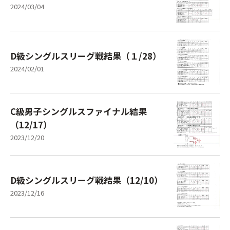
2024/03/04
D級シングルスリーグ戦結果（１/28）
2024/02/01
C級男子シングルスファイナル結果
（12/17）
2023/12/20
D級シングルスリーグ戦結果（12/10）
2023/12/16