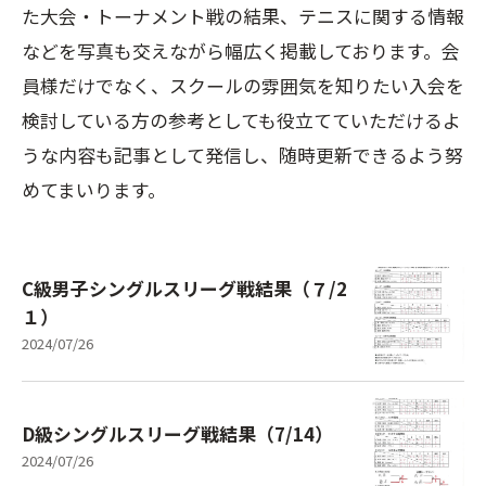
た大会・トーナメント戦の結果、テニスに関する情報
などを写真も交えながら幅広く掲載しております。会
員様だけでなく、スクールの雰囲気を知りたい入会を
検討している方の参考としても役立てていただけるよ
うな内容も記事として発信し、随時更新できるよう努
めてまいります。
C級男子シングルスリーグ戦結果（７/2
１）
2024/07/26
D級シングルスリーグ戦結果（7/14）
2024/07/26