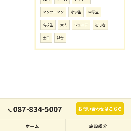
マンツーマン
小学生
中学生
高校生
大人
ジュニア
初心者
土日
試合
087-834-5007
お問い合わせはこちら
ホーム
施設紹介