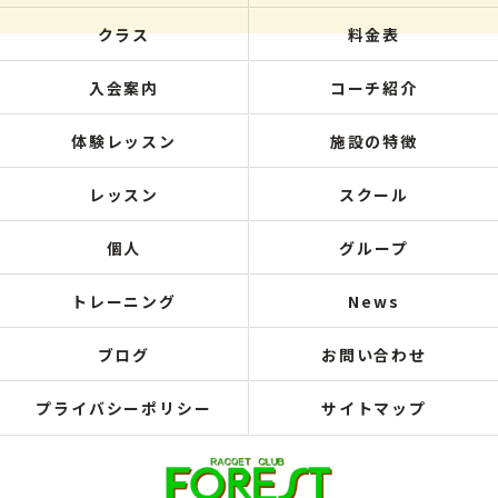
クラス
料金表
入会案内
コーチ紹介
体験レッスン
施設の特徴
レッスン
スクール
個人
グループ
トレーニング
News
ブログ
お問い合わせ
プライバシーポリシー
サイトマップ