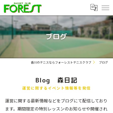
ブログ
香川のテニスならフォーレストテニスクラブ
ブログ
Blog 森日記
運営に関するイベント情報等を発信
運営に関する最新情報などをブログにて配信しており
ます。期間限定の特別レッスンのお知らせや開催され