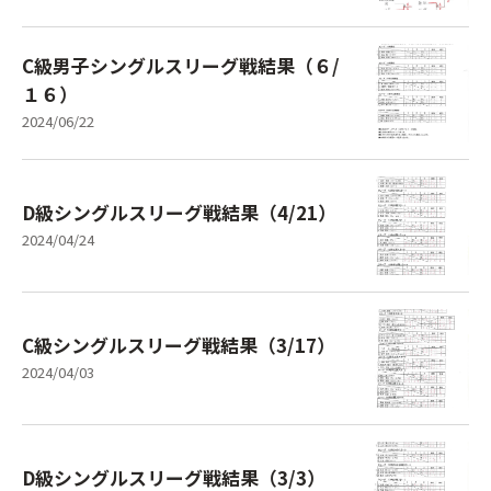
C級男子シングルスリーグ戦結果（６/
１６）
2024/06/22
D級シングルスリーグ戦結果（4/21）
2024/04/24
C級シングルスリーグ戦結果（3/17）
2024/04/03
D級シングルスリーグ戦結果（3/3）