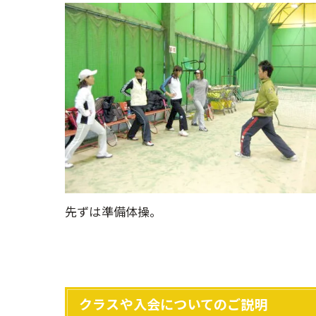
先ずは準備体操。
クラスや入会についてのご説明