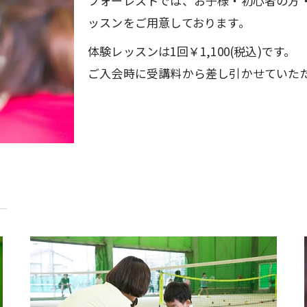
フォーレストでは、お子様・初心者の方
ッスンをご用意しております。
体験レッスンは1回￥1,100(税込)です。
ご入会時に受講料から差し引かせていた