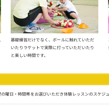
れ
基礎練習だけでなく、ボールに触れていただ
いたりラケットで実際に打っていただいたり
と楽しい時間です。
望の曜日・時間帯をお選びいただき体験レッスンのスケジ