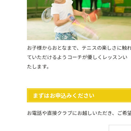
お子様からおとなまで、テニスの楽しさに触
ていただけるようコーチが優しくレッスンい
たします。
まずはお申込みください
お電話や直接クラブにお越しいただき、ご希