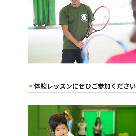
体験レッスンにぜひご参加ください