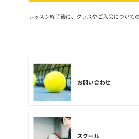
レッスン終了後に、クラスやご入会について
お問い合わせ
スクール