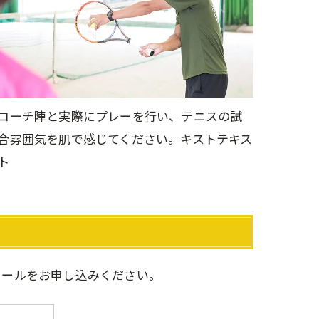
コーチ陣と実際にプレーを行い、テニスの試
合雰囲気を肌で感じてください。キストテキス
ト
ュールをお申し込みください。