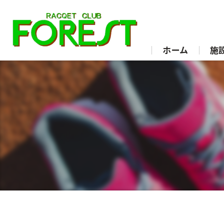
ホーム
施