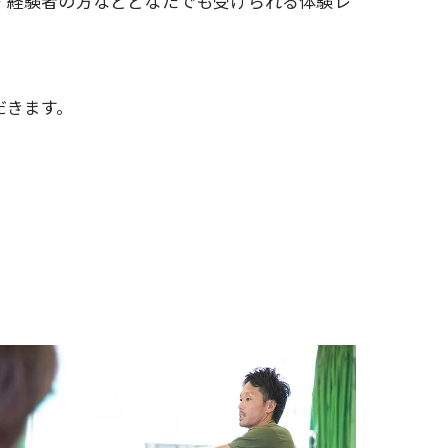
・経験者の方などどなたでも受けられる体験レ
だきます。