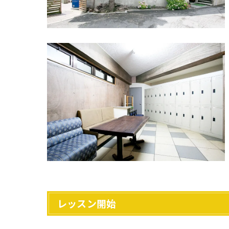
レッスン開始