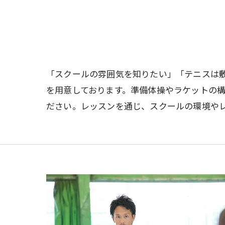
「スクールの雰囲気を知りたい」「テニスは
を用意しております。準備体操やラケットの
ださい。レッスンを通じ、スクールの環境や