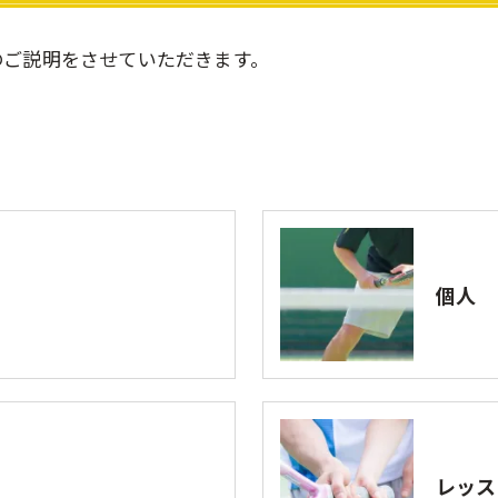
のご説明をさせていただきます。
個人
レッス