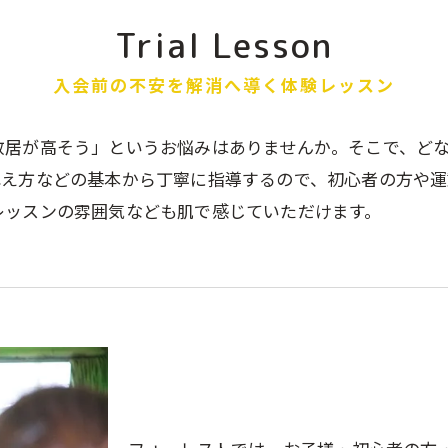
Trial Lesson
入会前の不安を解消へ導く体験レッスン
敷居が高そう」というお悩みはありませんか。そこで、ど
構え方などの基本から丁寧に指導するので、初心者の方や
レッスンの雰囲気なども肌で感じていただけます。