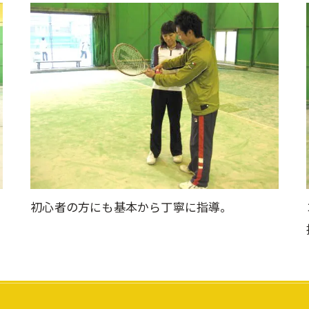
初心者の方にも基本から丁寧に指導。