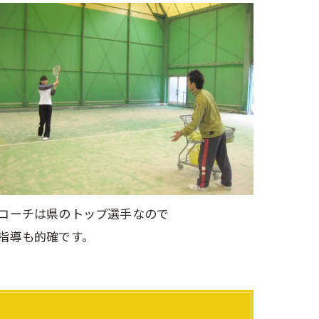
コーチは県のトップ選手なので
指導も的確です。