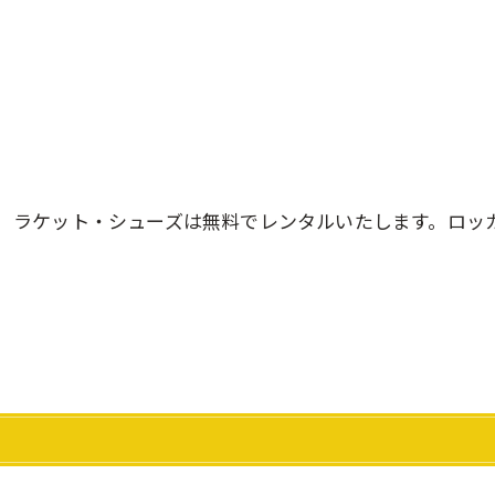
ラケット・シューズは無料でレンタルいたします。ロッ