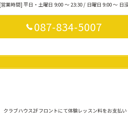
[営業時間] 平日・土曜日 9:00 ～ 23:30 / 日曜日 9:00 ～ 日
087-834-5007
クラブハウス2Fフロントにて体験レッスン料をお支払い