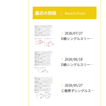
最近の投稿
Recent Posts
2026/07/27
D級シングルスリーグ戦結果（7/12）
2026/06/18
D級シングルスリーグ戦結果（６/1４）
2026/05/27
Ｃ級男子シングルスリーグ戦結果（５/２４）