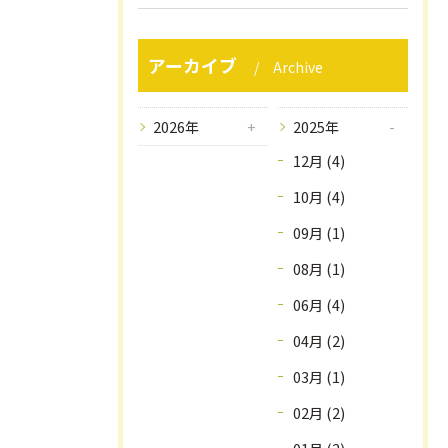
アーカイブ
Archive
2026年
2025年
12月 (4)
10月 (4)
09月 (1)
08月 (1)
06月 (4)
04月 (2)
03月 (1)
02月 (2)