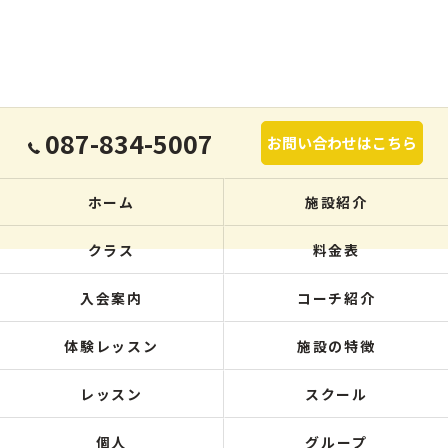
087-834-5007
お問い合わせはこちら
ホーム
施設紹介
クラス
料金表
入会案内
コーチ紹介
体験レッスン
施設の特徴
レッスン
スクール
個人
グループ