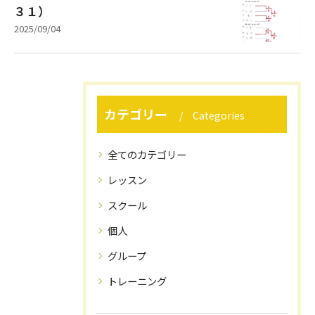
３１）
2025/09/04
カテゴリー
Categories
全てのカテゴリー
レッスン
スクール
個人
グループ
トレーニング