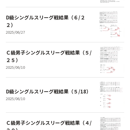
D級シングルスリーグ戦結果（６/２
２）
2025/06/27
Ｃ級男子シングルスリーグ戦結果（５/
２５）
2025/06/10
D級シングルスリーグ戦結果（５/18）
2025/06/10
Ｃ級男子シングルスリーグ戦結果（４/