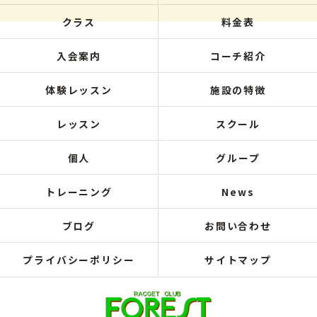
クラス
料金表
入会案内
コーチ紹介
体験レッスン
施設の特徴
レッスン
スクール
個人
グループ
トレーニング
News
ブログ
お問い合わせ
プライバシーポリシー
サイトマップ