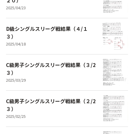
２０）
2025/04/23
D級シングルスリーグ戦結果（４/１
３）
2025/04/18
C級男子シングルスリーグ戦結果（３/2
３）
2025/03/29
C級男子シングルスリーグ戦結果（２/2
３）
2025/02/25