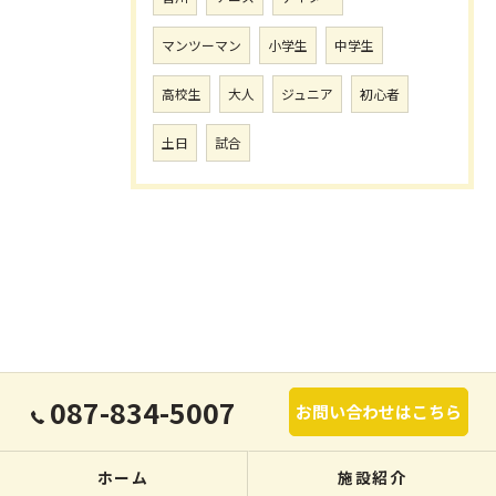
マンツーマン
小学生
中学生
高校生
大人
ジュニア
初心者
土日
試合
087-834-5007
お問い合わせはこちら
ホーム
施設紹介