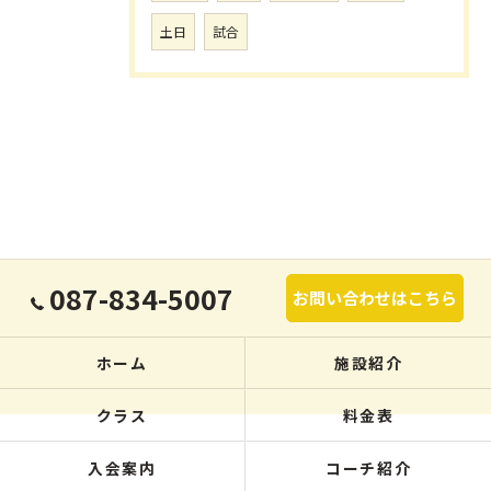
土日
試合
087-834-5007
お問い合わせはこちら
ホーム
施設紹介
クラス
料金表
入会案内
コーチ紹介