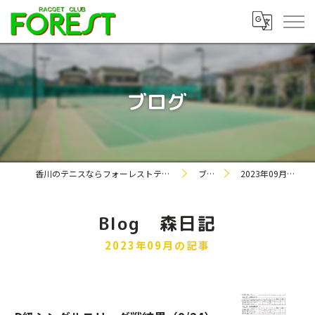
ブログ
香川のテニスならフォーレストテニスクラブ
ブログ
2023年09月の記事
Blog 森日記
2023年09月の記事