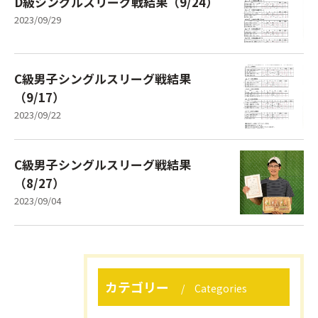
D級シングルスリーグ戦結果（9/24）
2023/09/29
C級男子シングルスリーグ戦結果
（9/17）
2023/09/22
C級男子シングルスリーグ戦結果
（8/27）
2023/09/04
カテゴリー
Categories