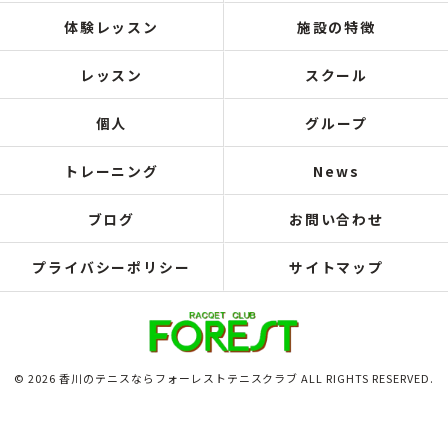
体験レッスン
施設の特徴
レッスン
スクール
個人
グループ
トレーニング
News
ブログ
お問い合わせ
プライバシーポリシー
サイトマップ
© 2026 香川のテニスならフォーレストテニスクラブ ALL RIGHTS RESERVED.