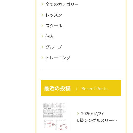
全てのカテゴリー
レッスン
スクール
個人
グループ
トレーニング
最近の投稿
Recent Posts
2026/07/27
D級シングルスリーグ戦結果（7/12）