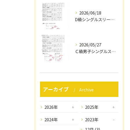
2026/06/18
D級シングルスリーグ戦結果（６/1４）
2026/05/27
Ｃ級男子シングルスリーグ戦結果（５/２４）
アーカイブ
Archive
2026年
2025年
2024年
2023年
12月 (3)