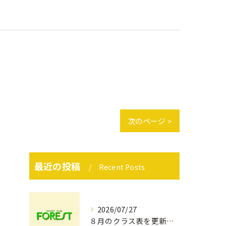
次のページ >
最近の投稿
Recent Posts
2026/07/27
８月のクラス表を更新しました