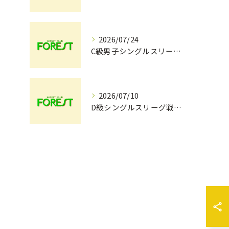
2026/07/24
C級男子シングルスリーグ戦ドロー（7/26）
2026/07/10
D級シングルスリーグ戦ドロー（7/12）