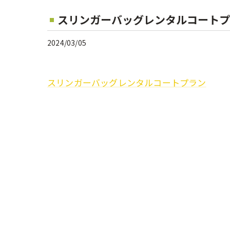
スリンガーバッグレンタルコートプ
2024/03/05
スリンガーバッグレンタルコートプラン