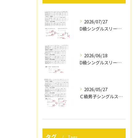
2026/07/27
D級シングルスリーグ戦結果（7/12）
2026/06/18
D級シングルスリーグ戦結果（６/1４）
2026/05/27
Ｃ級男子シングルスリーグ戦結果（５/２４）
タグ
Tags