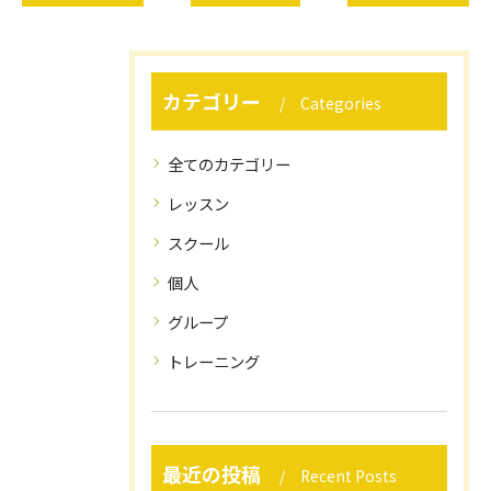
カテゴリー
Categories
全てのカテゴリー
レッスン
スクール
個人
グループ
トレーニング
最近の投稿
Recent Posts