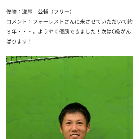
優勝：瀬尾 公輔（フリー）
コメント：フォーレストさんに来させていただいて約
３年・・・。ようやく優勝できました！次はC級がん
ばります！