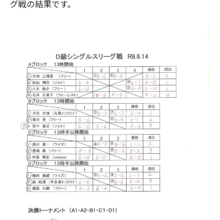
グ戦の結果です。