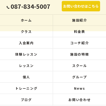
087-834-5007
お問い合わせはこちら
ホーム
施設紹介
クラス
料金表
入会案内
コーチ紹介
体験レッスン
施設の特徴
レッスン
スクール
個人
グループ
トレーニング
News
ブログ
お問い合わせ