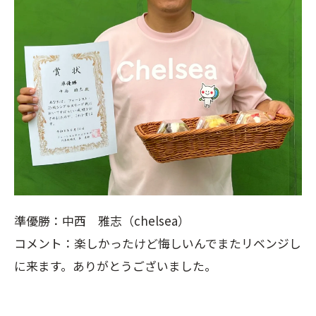
準優勝：中西 雅志（chelsea）
コメント：楽しかったけど悔しいんでまたリベンジし
に来ます。ありがとうございました。