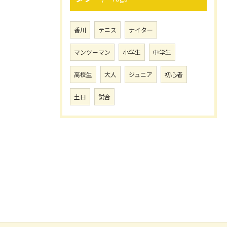
香川
テニス
ナイター
マンツーマン
小学生
中学生
高校生
大人
ジュニア
初心者
土日
試合